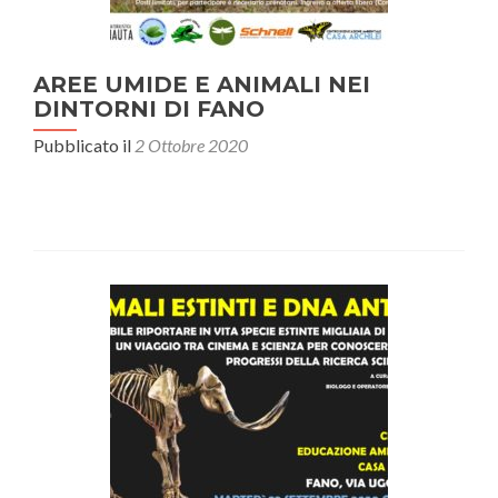
AREE UMIDE E ANIMALI NEI
DINTORNI DI FANO
Pubblicato il
2 Ottobre 2020