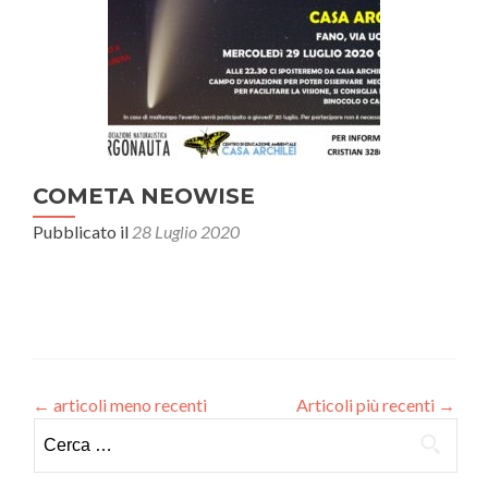
COMETA NEOWISE
Pubblicato il
28 Luglio 2020
←
articoli meno recenti
Articoli più recenti
→
Ricerca per: