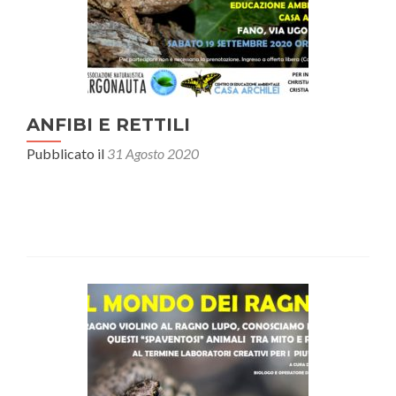
ANFIBI E RETTILI
Pubblicato il
31 Agosto 2020