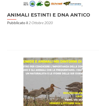
ANIMALI ESTINTI E DNA ANTICO
Pubblicato il
2 Ottobre 2020