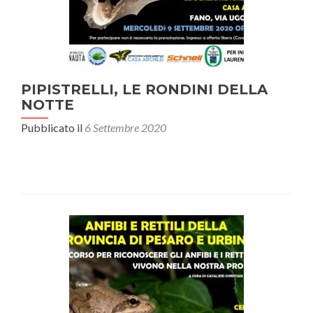
PIPISTRELLI, LE RONDINI DELLA
NOTTE
Pubblicato il
6 Settembre 2020