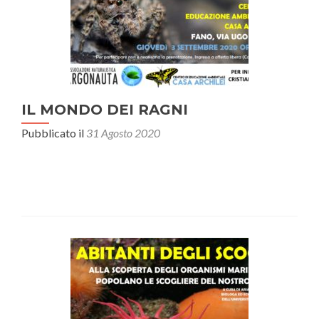
IL MONDO DEI RAGNI
Pubblicato il
31 Agosto 2020