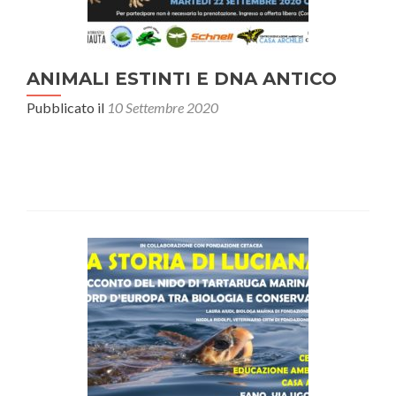
ANIMALI ESTINTI E DNA ANTICO
Pubblicato il
10 Settembre 2020