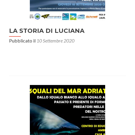
LA STORIA DI LUCIANA
Pubblicato il
10 Settembre 2020