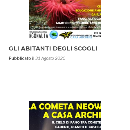
GLI ABITANTI DEGLI SCOGLI
Pubblicato il
31 Agosto 2020