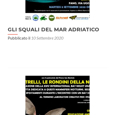
GLI SQUALI DEL MAR ADRIATICO
Pubblicato il
10 Settembre 2020