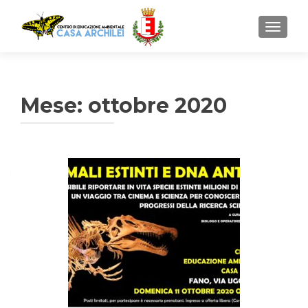
MOSTR
Mese: ottobre 2020