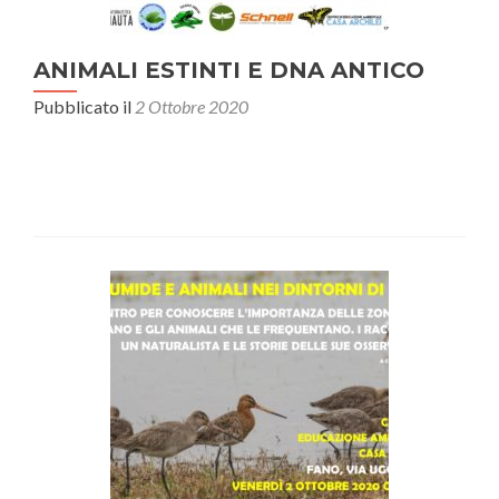
ANIMALI ESTINTI E DNA ANTICO
Pubblicato il
2 Ottobre 2020