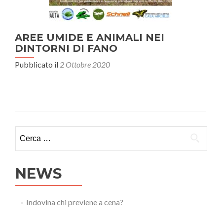
AREE UMIDE E ANIMALI NEI
DINTORNI DI FANO
Pubblicato il
2 Ottobre 2020
Ricerca per:
NEWS
Indovina chi previene a cena?